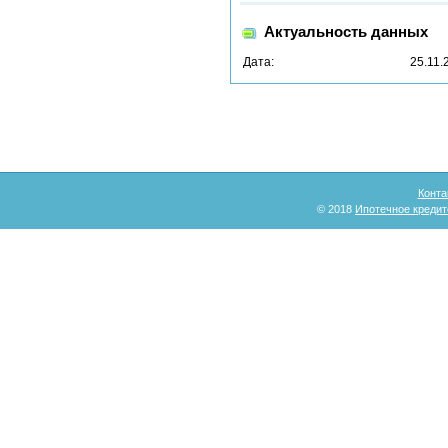
Актуальность данных
Дата:
25.11.
Конта
© 2018
Ипотечное кредит