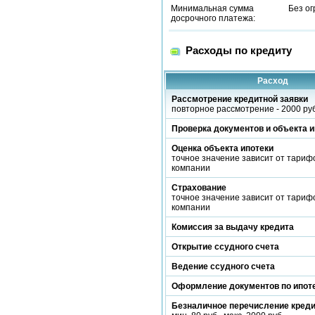
Минимальная сумма
Без о
досрочного платежа:
Расходы по кредиту
Расход
Рассмотрение кредитной заявки
повторное рассмотрение - 2000 руб
Проверка документов и объекта и
Оценка объекта ипотеки
точное значение зависит от тариф
компании
Страхование
точное значение зависит от тариф
компании
Комиссия за выдачу кредита
Открытие ссудного счета
Ведение ссудного счета
Оформление документов по ипот
Безналичное перечисление кред