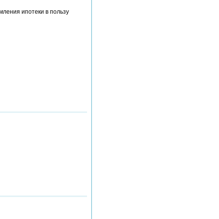
мления ипотеки в пользу