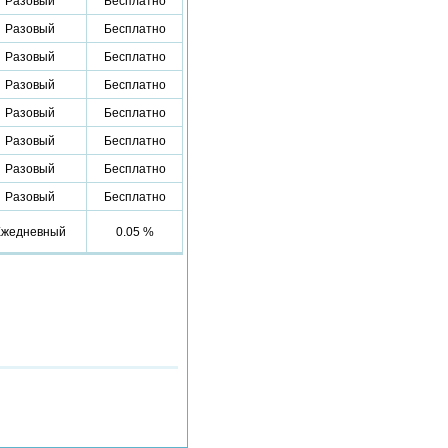
Разовый
Бесплатно
Разовый
Бесплатно
Разовый
Бесплатно
Разовый
Бесплатно
Разовый
Бесплатно
Разовый
Бесплатно
Разовый
Бесплатно
Разовый
Бесплатно
Ежедневный
0.05 %