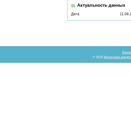
Актуальность данных
Дата:
11.09.
Конта
© 2018
Ипотечное кредит