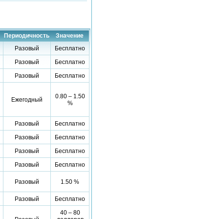
Периодичность
Значение
Разовый
Бесплатно
Разовый
Бесплатно
Разовый
Бесплатно
0.80 – 1.50
Ежегодный
%
Разовый
Бесплатно
Разовый
Бесплатно
Разовый
Бесплатно
Разовый
Бесплатно
Разовый
1.50 %
Разовый
Бесплатно
40 – 80