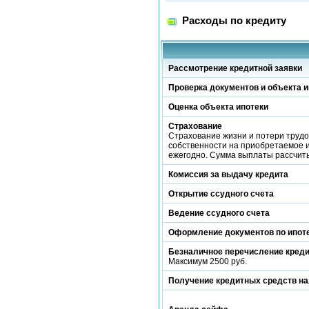
Расходы по кредиту
Рассмотрение кредитной заявки
Проверка документов и объекта и
Оценка объекта ипотеки
Страхование
Страхование жизни и потери трудо
собственности на приобретаемое и
ежегодно. Сумма выплаты рассчиты
Комиссия за выдачу кредита
Открытие ссудного счета
Ведение ссудного счета
Оформление документов по ипот
Безналичное перечисление кред
Максимум 2500 руб.
Получение кредитных средств н