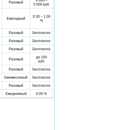
4 000 –
Разовый
5 000 руб.
0.30 – 1.00
Ежегодный
%
Разовый
Бесплатно
Разовый
Бесплатно
Разовый
Бесплатно
до 150
Разовый
руб.
Разовый
Бесплатно
Ежемесячный
Бесплатно
Разовый
Бесплатно
Ежедневный
0.05 %