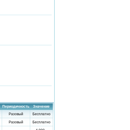
Периодичность
Значение
Разовый
Бесплатно
Разовый
Бесплатно