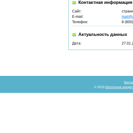
Контактная информация
Сайт:
стран
E-mail:
mail@a
Телефон:
8 (800
Актуальность данных
Дата:
27.01.
Конта
© 2018
Ипотечное кредит