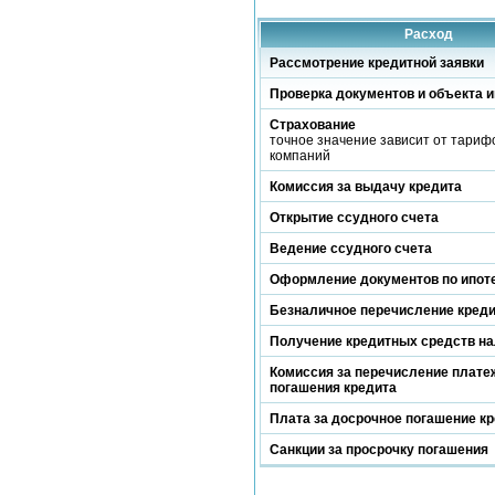
Расход
Рассмотрение кредитной заявки
Проверка документов и объекта и
Страхование
точное значение зависит от тариф
компаний
Комиссия за выдачу кредита
Открытие ссудного счета
Ведение ссудного счета
Оформление документов по ипот
Безналичное перечисление кред
Получение кредитных средств н
Комиссия за перечисление платеж
погашения кредита
Плата за досрочное погашение к
Санкции за просрочку погашения