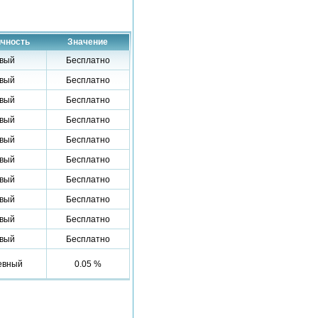
чность
Значение
вый
Бесплатно
вый
Бесплатно
вый
Бесплатно
вый
Бесплатно
вый
Бесплатно
вый
Бесплатно
вый
Бесплатно
вый
Бесплатно
вый
Бесплатно
вый
Бесплатно
евный
0.05 %