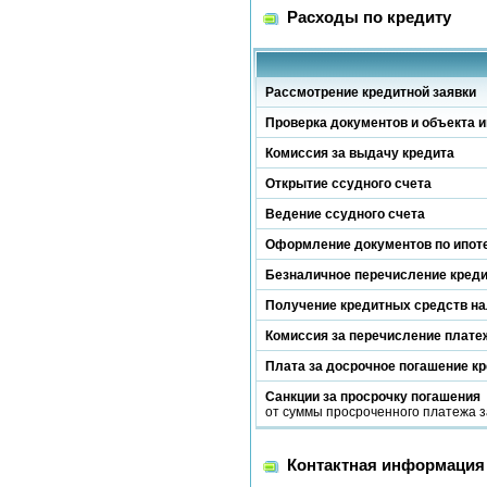
Расходы по кредиту
Рассмотрение кредитной заявки
Проверка документов и объекта и
Комиссия за выдачу кредита
Открытие ссудного счета
Ведение ссудного счета
Оформление документов по ипот
Безналичное перечисление кред
Получение кредитных средств н
Комиссия за перечисление платеж
Плата за досрочное погашение к
Санкции за просрочку погашения
от суммы просроченного платежа з
Контактная информация