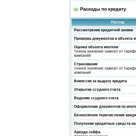
Расходы по кредиту
Расход
Рассмотрение кредитной заявки
Проверка документов и объекта и
Оценка объекта ипотеки
точное значение зависит от тариф
компаний
Страхование
точное значение зависит от тариф
компаний
Комиссия за выдачу кредита
Открытие ссудного счета
Ведение ссудного счета
Оформление документов по ипот
Безналичное перечисление кред
Получение кредитных средств н
Аренда сейфа