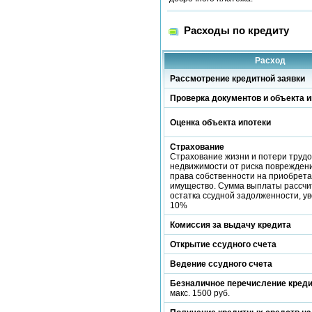
Расходы по кредиту
Расход
Рассмотрение кредитной заявки
Проверка документов и объекта и
Оценка объекта ипотеки
Страхование
Страхование жизни и потери трудо
недвижимости от риска повреждени
права собственности на приобрет
имущество. Сумма выплаты рассчи
остатка ссудной задолженности, у
10%
Комиссия за выдачу кредита
Открытие ссудного счета
Ведение ссудного счета
Безналичное перечисление кред
макс. 1500 руб.