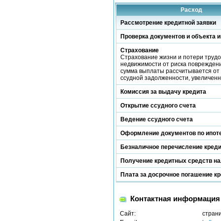
Расход
Рассмотрение кредитной заявки
Проверка документов и объекта и
Страхование
Страхование жизни и потери трудо
недвижимости от риска повреждени
сумма выплаты рассчитывается от 
ссудной задолженности, увеличен
Комиссия за выдачу кредита
Открытие ссудного счета
Ведение ссудного счета
Оформление документов по ипот
Безналичное перечисление кред
Получение кредитных средств н
Плата за досрочное погашение к
Контактная информация
Сайт:
стран