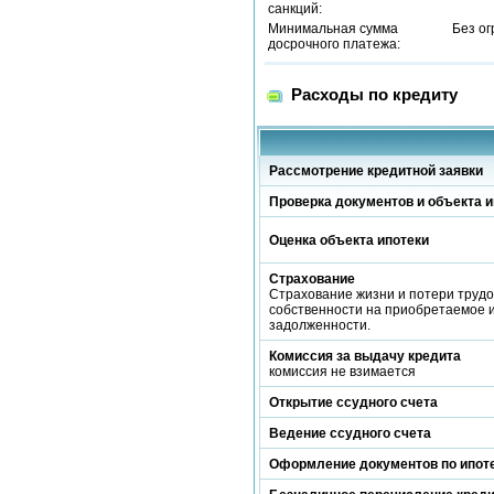
санкций:
Минимальная сумма
Без о
досрочного платежа:
Расходы по кредиту
Рассмотрение кредитной заявки
Проверка документов и объекта и
Оценка объекта ипотеки
Страхование
Страхование жизни и потери трудо
собственности на приобретаемое 
задолженности.
Комиссия за выдачу кредита
комиссия не взимается
Открытие ссудного счета
Ведение ссудного счета
Оформление документов по ипот