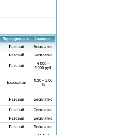
Периодичность
Значение
Разовый
Бесплатно
Разовый
Бесплатно
4 000 –
Разовый
5 000 руб.
0.30 – 1.00
Ежегодный
%
Разовый
Бесплатно
Разовый
Бесплатно
Разовый
Бесплатно
Разовый
Бесплатно