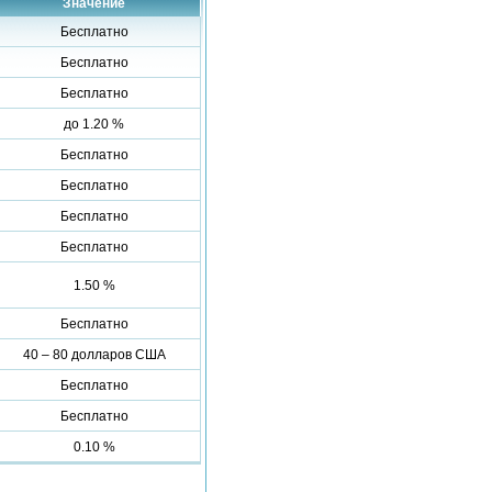
Значение
Бесплатно
Бесплатно
Бесплатно
до 1.20 %
Бесплатно
Бесплатно
Бесплатно
Бесплатно
1.50 %
Бесплатно
40 – 80 долларов США
Бесплатно
Бесплатно
0.10 %