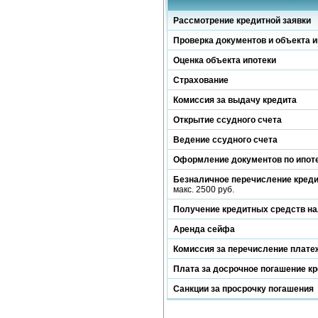
Рассмотрение кредитной заявки
Проверка документов и объекта и
Оценка объекта ипотеки
Страхование
Комиссия за выдачу кредита
Открытие ссудного счета
Ведение ссудного счета
Оформление документов по ипот
Безналичное перечисление кред
макс. 2500 руб.
Получение кредитных средств н
Аренда сейфа
Комиссия за перечисление платеж
Плата за досрочное погашение к
Санкции за просрочку погашения