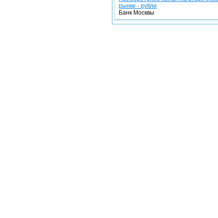
рынке - рубли
Банк Москвы