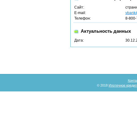
Сайт:
стран
E-mail:
vbank@
Телефон:
8-800-
Актуальность данных
Дата:
30.12.
Конта
© 2018
Ипотечное кредит