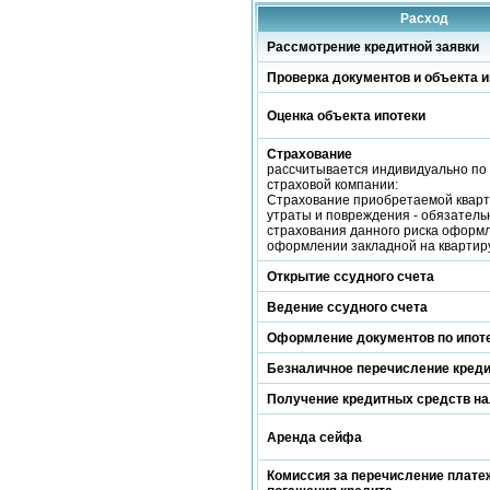
Расход
Рассмотрение кредитной заявки
Проверка документов и объекта и
Оценка объекта ипотеки
Страхование
рассчитывается индивидуально по
страховой компании:
Страхование приобретаемой кварт
утраты и повреждения - обязатель
страхования данного риска оформ
оформлении закладной на квартиру
Открытие ссудного счета
Ведение ссудного счета
Оформление документов по ипот
Безналичное перечисление кред
Получение кредитных средств н
Аренда сейфа
Комиссия за перечисление платеж