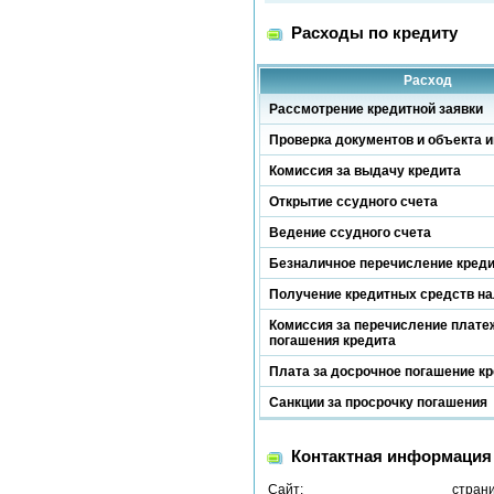
Расходы по кредиту
Расход
Рассмотрение кредитной заявки
Проверка документов и объекта и
Комиссия за выдачу кредита
Открытие ссудного счета
Ведение ссудного счета
Безналичное перечисление кред
Получение кредитных средств н
Комиссия за перечисление платеж
погашения кредита
Плата за досрочное погашение к
Санкции за просрочку погашения
Контактная информация
Сайт:
стран