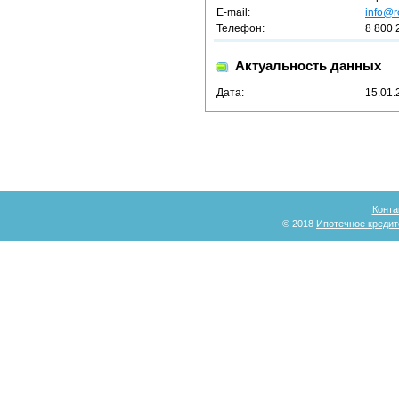
E-mail:
info@r
Телефон:
8 800 
Актуальность данных
Дата:
15.01.
Конта
© 2018
Ипотечное кредит