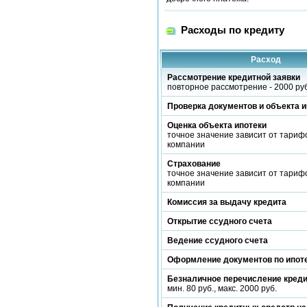
Расходы по кредиту
Расход
Рассмотрение кредитной заявки
повторное рассмотрение - 2000 руб
Проверка документов и объекта и
Оценка объекта ипотеки
точное значение зависит от тариф
компании
Страхование
точное значение зависит от тариф
компании
Комиссия за выдачу кредита
Открытие ссудного счета
Ведение ссудного счета
Оформление документов по ипот
Безналичное перечисление кред
мин. 80 руб., макс. 2000 руб.