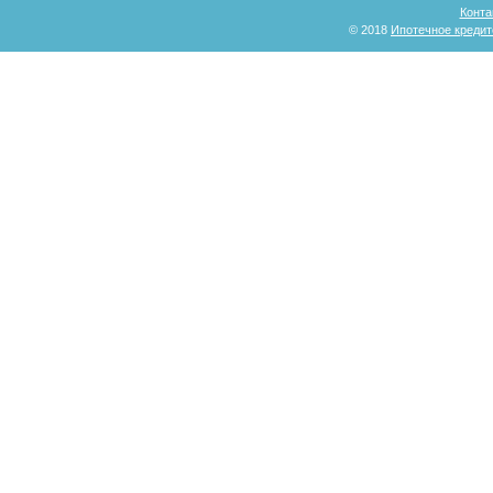
Конта
© 2018
Ипотечное кредит