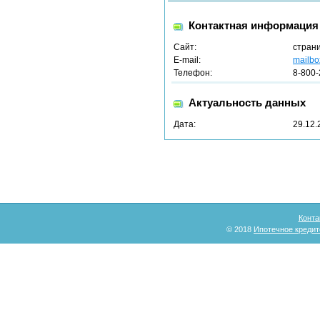
Контактная информация
Сайт:
стран
E-mail:
mailbo
Телефон:
8-800-
Актуальность данных
Дата:
29.12.
Конта
© 2018
Ипотечное кредит