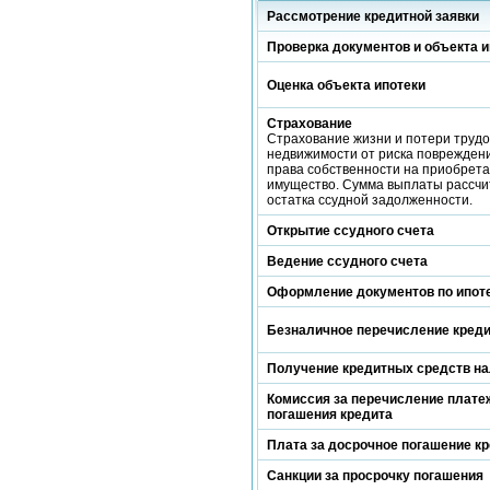
Рассмотрение кредитной заявки
Проверка документов и объекта и
Оценка объекта ипотеки
Страхование
Страхование жизни и потери трудо
недвижимости от риска повреждени
права собственности на приобрет
имущество. Сумма выплаты рассчи
остатка ссудной задолженности.
Открытие ссудного счета
Ведение ссудного счета
Оформление документов по ипот
Безналичное перечисление кред
Получение кредитных средств н
Комиссия за перечисление платеж
погашения кредита
Плата за досрочное погашение к
Санкции за просрочку погашения