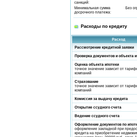
санкций:
Минимальная сумма
Без о
досрочного платежа:
Расходы по кредиту
Расход
Рассмотрение кредитной заявки
Проверка документов и объекта и
Оценка объекта ипотеки
точное значение зависит от тариф
компаний
Страхование
точное значение зависит от тариф
компаний
Комиссия за выдачу кредита
Открытие ссудного счета
Ведение ссудного счета
Оформление документов по ипот
оформление закладной при предо
кредита на приобретение недвижи