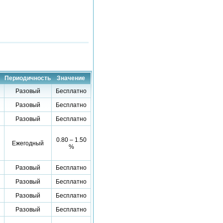
Периодичность
Значение
Разовый
Бесплатно
Разовый
Бесплатно
Разовый
Бесплатно
0.80 – 1.50
Ежегодный
%
Разовый
Бесплатно
Разовый
Бесплатно
Разовый
Бесплатно
Разовый
Бесплатно