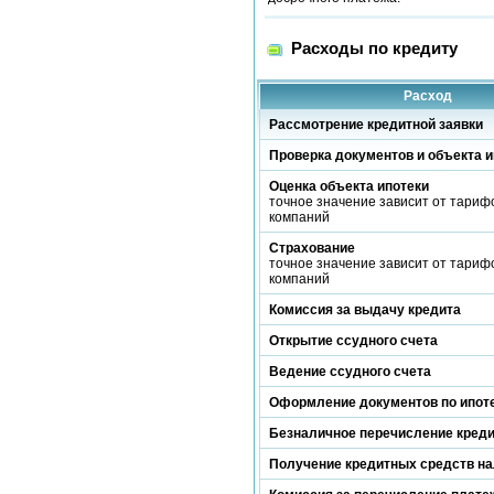
Расходы по кредиту
Расход
Рассмотрение кредитной заявки
Проверка документов и объекта и
Оценка объекта ипотеки
точное значение зависит от тариф
компаний
Страхование
точное значение зависит от тариф
компаний
Комиссия за выдачу кредита
Открытие ссудного счета
Ведение ссудного счета
Оформление документов по ипот
Безналичное перечисление кред
Получение кредитных средств н