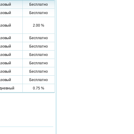
азовый
Бесплатно
азовый
Бесплатно
азовый
2.00 %
азовый
Бесплатно
азовый
Бесплатно
азовый
Бесплатно
азовый
Бесплатно
азовый
Бесплатно
азовый
Бесплатно
дневный
0.75 %