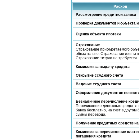
Расход
Рассмотрение кредитной заявки
Проверка документов и объекта и
Оценка объекта ипотеки
Страхование
Страхование приобретаемого объ
обязательно. Страхование жизни 
Страхование титула не требуется.
Комиссия за выдачу кредита
Открытие ссудного счета
Ведение ссудного счета
Оформление документов по ипот
Безналичное перечисление кред
Перечисление денежных средств н
банка бесплатно, на счет в другом 
суммы перевода.
Получение кредитных средств н
Комиссия за перечисление платеж
погашения кредита