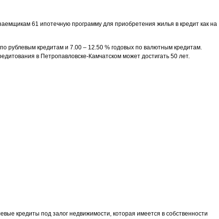
заемщикам 61 ипотечную программу для приобретения жилья в кредит как на
 по рублевым кредитам и 7.00 – 12.50 % годовых по валютным кредитам.
едитования в Петропавловске-Камчатском может достигать 50 лет.
левые кредиты под залог недвижимости, которая имеется в собственности