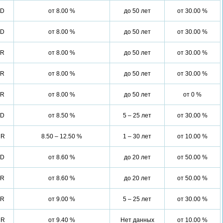
SD
от 8.00 %
до 50 лет
от 30.00 %
SD
от 8.00 %
до 50 лет
от 30.00 %
UR
от 8.00 %
до 50 лет
от 30.00 %
UR
от 8.00 %
до 50 лет
от 30.00 %
UR
от 8.00 %
до 50 лет
от 0 %
SD
от 8.50 %
5 – 25 лет
от 30.00 %
UR
8.50 – 12.50 %
1 – 30 лет
от 10.00 %
SD
от 8.60 %
до 20 лет
от 50.00 %
UR
от 8.60 %
до 20 лет
от 50.00 %
UR
от 9.00 %
5 – 25 лет
от 30.00 %
UR
от 9.40 %
Нет данных
от 10.00 %