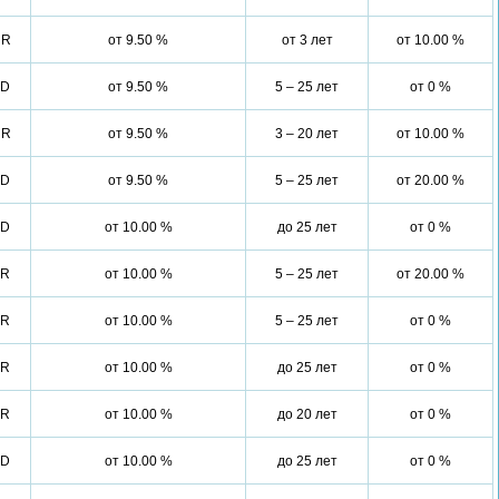
UR
от 9.50 %
от 3 лет
от 10.00 %
SD
от 9.50 %
5 – 25 лет
от 0 %
UR
от 9.50 %
3 – 20 лет
от 10.00 %
SD
от 9.50 %
5 – 25 лет
от 20.00 %
SD
от 10.00 %
до 25 лет
от 0 %
UR
от 10.00 %
5 – 25 лет
от 20.00 %
UR
от 10.00 %
5 – 25 лет
от 0 %
UR
от 10.00 %
до 25 лет
от 0 %
UR
от 10.00 %
до 20 лет
от 0 %
SD
от 10.00 %
до 25 лет
от 0 %