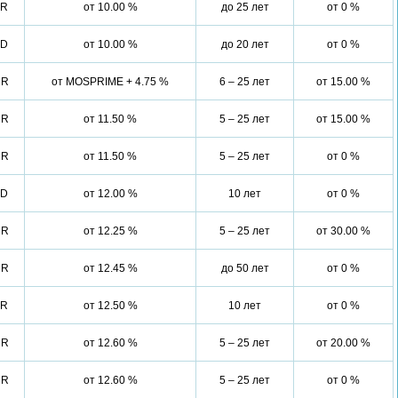
UR
от 10.00 %
до 25 лет
от 0 %
SD
от 10.00 %
до 20 лет
от 0 %
UR
от MOSPRIME + 4.75 %
6 – 25 лет
от 15.00 %
UR
от 11.50 %
5 – 25 лет
от 15.00 %
UR
от 11.50 %
5 – 25 лет
от 0 %
SD
от 12.00 %
10 лет
от 0 %
UR
от 12.25 %
5 – 25 лет
от 30.00 %
UR
от 12.45 %
до 50 лет
от 0 %
UR
от 12.50 %
10 лет
от 0 %
UR
от 12.60 %
5 – 25 лет
от 20.00 %
UR
от 12.60 %
5 – 25 лет
от 0 %