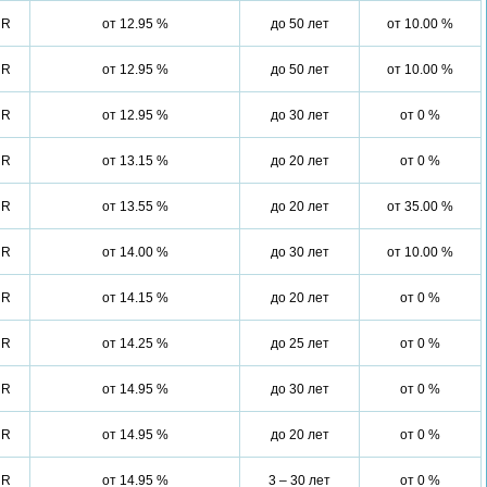
UR
от 12.95 %
до 50 лет
от 10.00 %
UR
от 12.95 %
до 50 лет
от 10.00 %
UR
от 12.95 %
до 30 лет
от 0 %
UR
от 13.15 %
до 20 лет
от 0 %
UR
от 13.55 %
до 20 лет
от 35.00 %
UR
от 14.00 %
до 30 лет
от 10.00 %
UR
от 14.15 %
до 20 лет
от 0 %
UR
от 14.25 %
до 25 лет
от 0 %
UR
от 14.95 %
до 30 лет
от 0 %
UR
от 14.95 %
до 20 лет
от 0 %
UR
от 14.95 %
3 – 30 лет
от 0 %