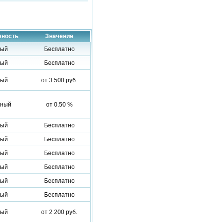
чность
Значение
вый
Бесплатно
вый
Бесплатно
вый
от 3 500 руб.
дный
от 0.50 %
вый
Бесплатно
вый
Бесплатно
вый
Бесплатно
вый
Бесплатно
вый
Бесплатно
вый
Бесплатно
вый
от 2 200 руб.