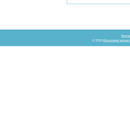
Конта
© 2018
Ипотечное кредит