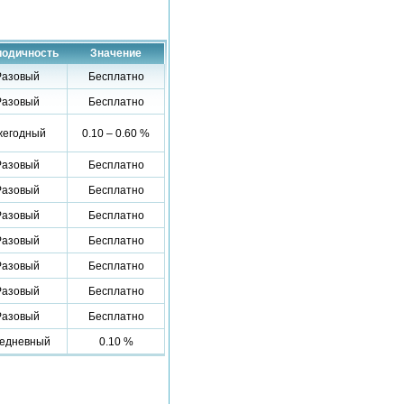
иодичность
Значение
Разовый
Бесплатно
Разовый
Бесплатно
жегодный
0.10 – 0.60 %
Разовый
Бесплатно
Разовый
Бесплатно
Разовый
Бесплатно
Разовый
Бесплатно
Разовый
Бесплатно
Разовый
Бесплатно
Разовый
Бесплатно
едневный
0.10 %