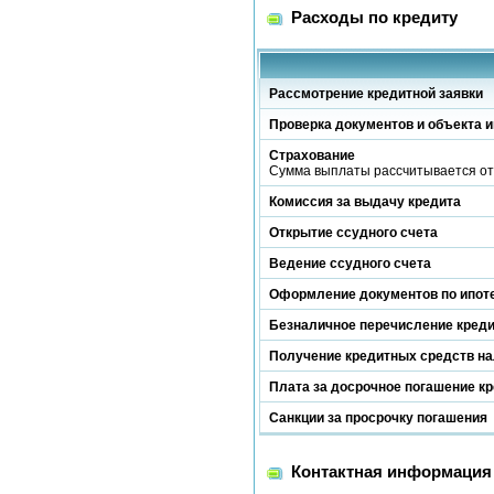
Расходы по кредиту
Рассмотрение кредитной заявки
Проверка документов и объекта и
Страхование
Сумма выплаты рассчитывается от
Комиссия за выдачу кредита
Открытие ссудного счета
Ведение ссудного счета
Оформление документов по ипот
Безналичное перечисление кред
Получение кредитных средств н
Плата за досрочное погашение к
Санкции за просрочку погашения
Контактная информация