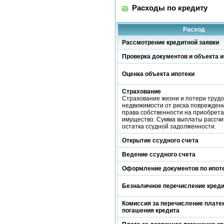
Расходы по кредиту
Расход
Рассмотрение кредитной заявки
Проверка документов и объекта и
Оценка объекта ипотеки
Страхование
Страхование жизни и потери трудо
недвижимости от риска повреждени
права собственности на приобрет
имущество. Сумма выплаты рассчи
остатка ссудной задолженности.
Открытие ссудного счета
Ведение ссудного счета
Оформление документов по ипот
Безналичное перечисление кред
Комиссия за перечисление платеж
погашения кредита