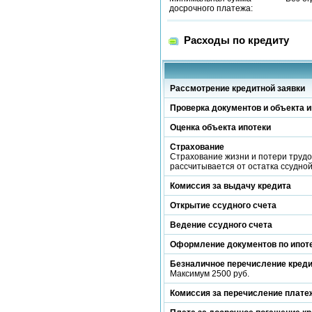
досрочного платежа:
Расходы по кредиту
Рассмотрение кредитной заявки
Проверка документов и объекта и
Оценка объекта ипотеки
Страхование
Страхование жизни и потери трудо
рассчитывается от остатка ссудно
Комиссия за выдачу кредита
Открытие ссудного счета
Ведение ссудного счета
Оформление документов по ипот
Безналичное перечисление кред
Максимум 2500 руб.
Комиссия за перечисление платеж