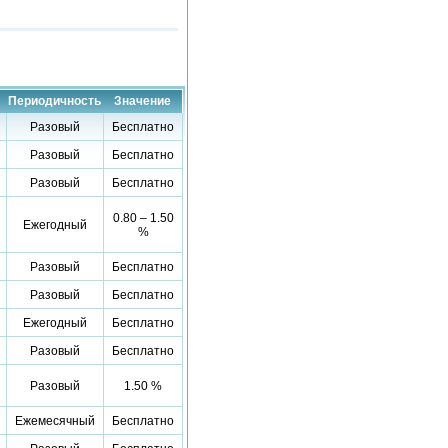
Периодичность
Значение
Разовый
Бесплатно
Разовый
Бесплатно
Разовый
Бесплатно
0.80 – 1.50
Ежегодный
%
Разовый
Бесплатно
Разовый
Бесплатно
Ежегодный
Бесплатно
Разовый
Бесплатно
Разовый
1.50 %
Ежемесячный
Бесплатно