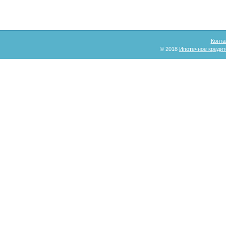
Конта
© 2018
Ипотечное кредит