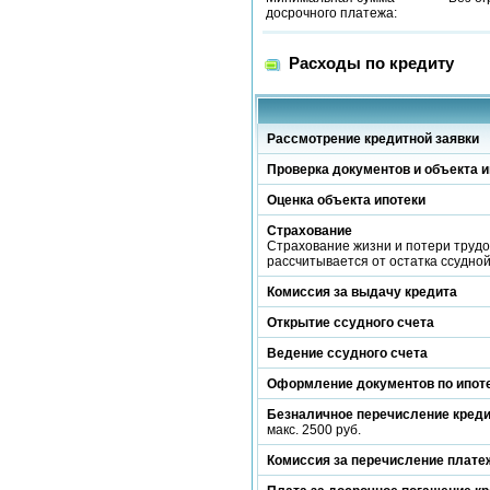
досрочного платежа:
Расходы по кредиту
Рассмотрение кредитной заявки
Проверка документов и объекта и
Оценка объекта ипотеки
Страхование
Страхование жизни и потери трудо
рассчитывается от остатка ссудно
Комиссия за выдачу кредита
Открытие ссудного счета
Ведение ссудного счета
Оформление документов по ипот
Безналичное перечисление кред
макс. 2500 руб.
Комиссия за перечисление платеж