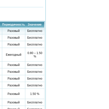
Периодичность
Значение
Разовый
Бесплатно
Разовый
Бесплатно
Разовый
Бесплатно
0.80 – 1.50
Ежегодный
%
Разовый
Бесплатно
Разовый
Бесплатно
Разовый
Бесплатно
Разовый
Бесплатно
Разовый
1.50 %
Разовый
Бесплатно