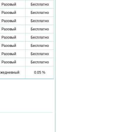
Разовый
Бесплатно
Разовый
Бесплатно
Разовый
Бесплатно
Разовый
Бесплатно
Разовый
Бесплатно
Разовый
Бесплатно
Разовый
Бесплатно
Разовый
Бесплатно
Ежедневный
0.05 %