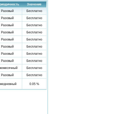
риодичность
Значение
Разовый
Бесплатно
Разовый
Бесплатно
Разовый
Бесплатно
Разовый
Бесплатно
Разовый
Бесплатно
Разовый
Бесплатно
Разовый
Бесплатно
Разовый
Бесплатно
жемесячный
Бесплатно
Разовый
Бесплатно
жедневный
0.05 %