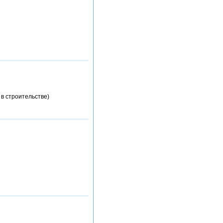
 в строительстве)