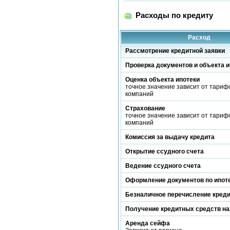
Расходы по кредиту
Расход
Рассмотрение кредитной заявки
Проверка документов и объекта и
Оценка объекта ипотеки
точное значение зависит от тариф
компаний
Страхование
точное значение зависит от тариф
компаний
Комиссия за выдачу кредита
Открытие ссудного счета
Ведение ссудного счета
Оформление документов по ипот
Безналичное перечисление кред
Получение кредитных средств н
Аренда сейфа