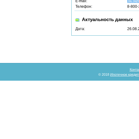
E-mail:
kotkov
Телефон:
8-800-
Актуальность данных
Дата:
26.08.
Конта
© 2018
Ипотечное кредит