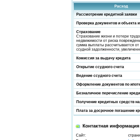
Расход
Рассмотрение кредитной заявки
Проверка документов и объекта и
Страхование
Страхование жизни и потери трудо
недвижимости от риска повреждени
сумма выплаты рассчитывается от 
ссудной задолженности, увеличен
Комиссия за выдачу кредита
Открытие ссудного счета
Ведение ссудного счета
Оформление документов по ипот
Безналичное перечисление кред
Получение кредитных средств н
Плата за досрочное погашение к
Контактная информация
Сайт:
стран