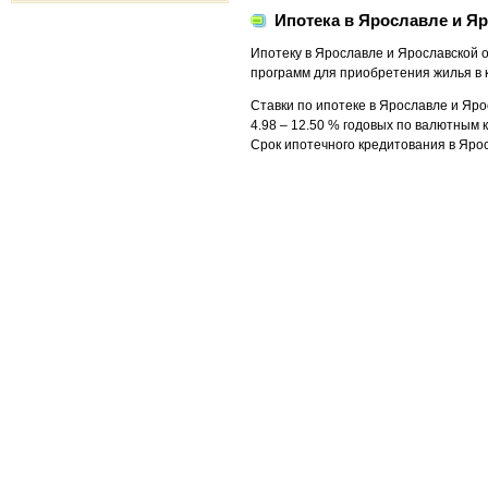
Ипотека в Ярославле и Я
Ипотеку в Ярославле и Ярославской 
программ для приобретения жилья в к
Ставки по ипотеке в Ярославле и Яро
4.98 – 12.50 % годовых по валютным
Срок ипотечного кредитования в Ярос