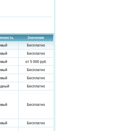
ичность
Значение
овый
Бесплатно
овый
Бесплатно
овый
от 5 000 руб.
овый
Бесплатно
овый
Бесплатно
одный
Бесплатно
овый
Бесплатно
овый
Бесплатно