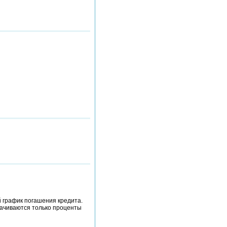
 график погашения кредита.
лачиваются только проценты