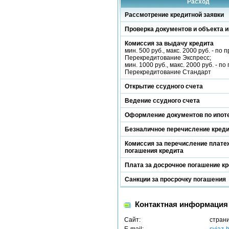
Расход
Рассмотрение кредитной заявки
Проверка документов и объекта и
Комиссия за выдачу кредита
мин. 500 руб., макс. 2000 руб. - по
Перекредитование Экспресс;
мин. 1000 руб., макс. 2000 руб. - п
Перекредитование Стандарт
Открытие ссудного счета
Ведение ссудного счета
Оформление документов по ипот
Безналичное перечисление кред
Комиссия за перечисление платеж
погашения кредита
Плата за досрочное погашение к
Санкции за просрочку погашения
Контактная информация
Сайт:
стран