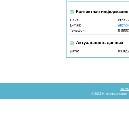
Контактная информация
Сайт:
стран
E-mail:
all@or
Телефон:
8 (800
Актуальность данных
Дата:
03.02.
Конта
© 2018
Ипотечное кредит