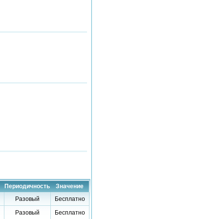
Периодичность
Значение
Разовый
Бесплатно
Разовый
Бесплатно