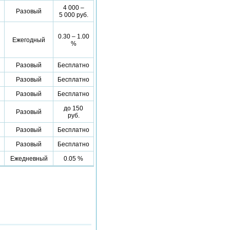
4 000 –
Разовый
5 000 руб.
0.30 – 1.00
Ежегодный
%
Разовый
Бесплатно
Разовый
Бесплатно
Разовый
Бесплатно
до 150
Разовый
руб.
Разовый
Бесплатно
Разовый
Бесплатно
Ежедневный
0.05 %