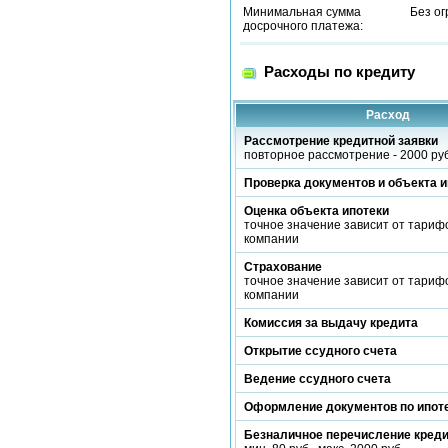
Минимальная сумма
Без о
досрочного платежа:
Расходы по кредиту
Расход
Рассмотрение кредитной заявки
повторное рассмотрение - 2000 руб
Проверка документов и объекта и
Оценка объекта ипотеки
точное значение зависит от тариф
компании
Страхование
точное значение зависит от тариф
компании
Комиссия за выдачу кредита
Открытие ссудного счета
Ведение ссудного счета
Оформление документов по ипот
Безналичное перечисление кред